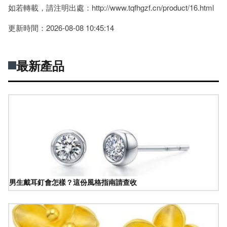
如若轉載，請注明出處：http://www.tqfhgzf.cn/product/16.html
更新時間：2026-08-08 10:45:14
最新產品
男生戴耳釘會怎樣？這份風格指南請查收